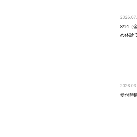
2026.07
8/14
め休診
2026.03
受付時