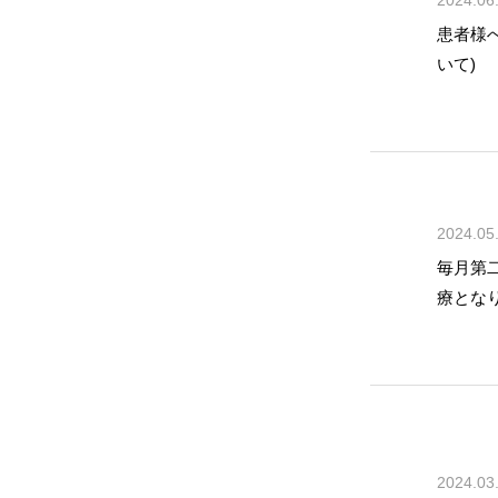
患者様
いて)
2024.05
毎月第
療とな
2024.03