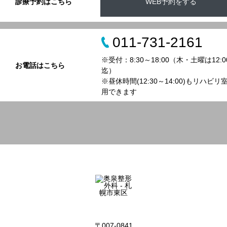
診療予約はこちら
WEB予約をする
011-731-2161
※受付：8:30～18:00（木・土曜は12:0
お電話はこちら
迄）
※昼休時間(12:30～14:00)もリハビリ
用できます
〒007-0841