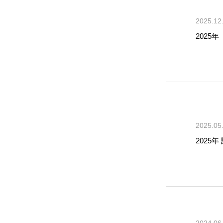
2025.12
2025
2025.05
2025
2024.06