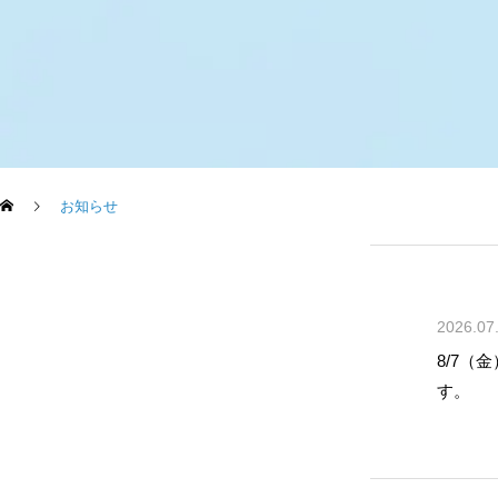
お知らせ
2026.07
8/7（
す。