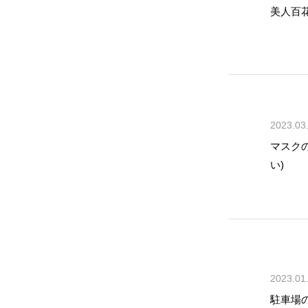
美人百
2023.03
マスク
い)
2023.01
駐車場