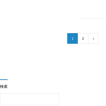
1
2
検索