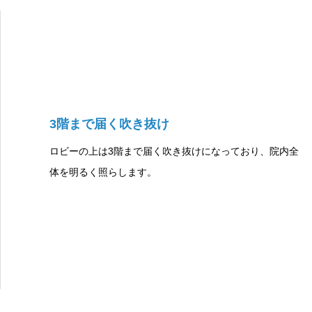
3階まで届く吹き抜け
ロビーの上は3階まで届く吹き抜けになっており、院内全
体を明るく照らします。