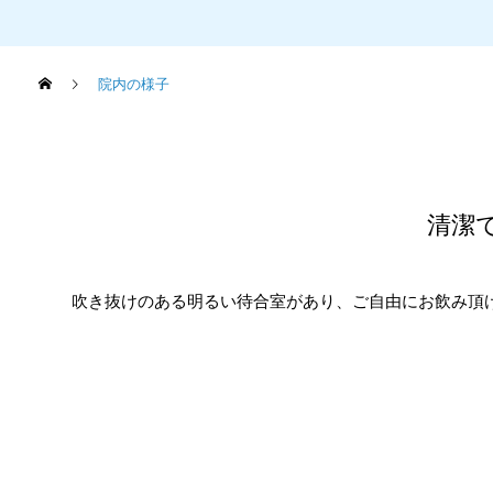
院内の様子
清潔
吹き抜けのある明るい待合室があり、ご自由にお飲み頂