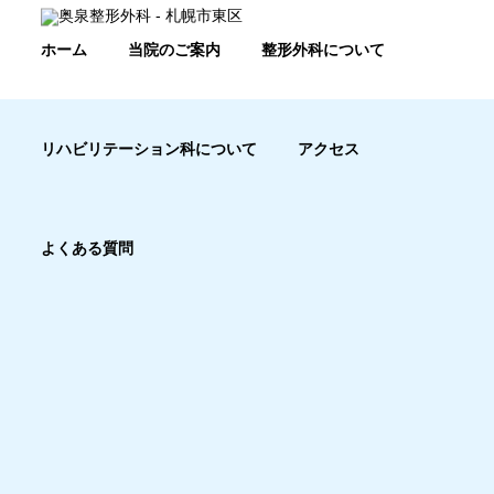
ホーム
当院のご案内
整形外科について
リハビリテーション科について
アクセス
よくある質問