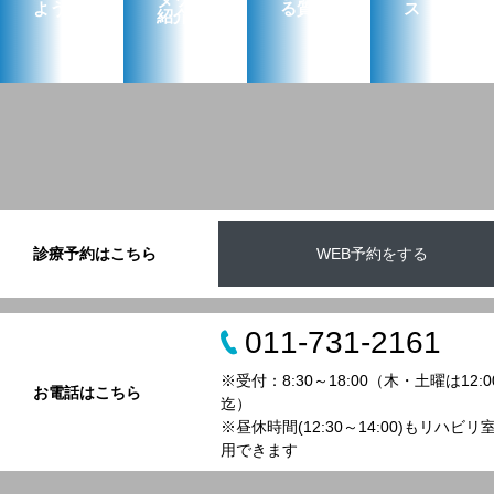
タッフ
ようす
る質問
ス
紹介
診療予約はこちら
WEB予約をする
011-731-2161
※受付：8:30～18:00（木・土曜は12:0
お電話はこちら
迄）
※昼休時間(12:30～14:00)もリハビリ
用できます