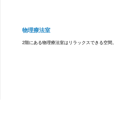
物理療法室
2階にある物理療法室はリラックスできる空間。