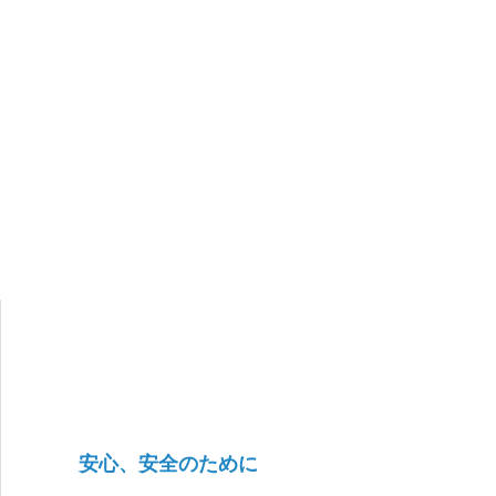
安心、安全のために